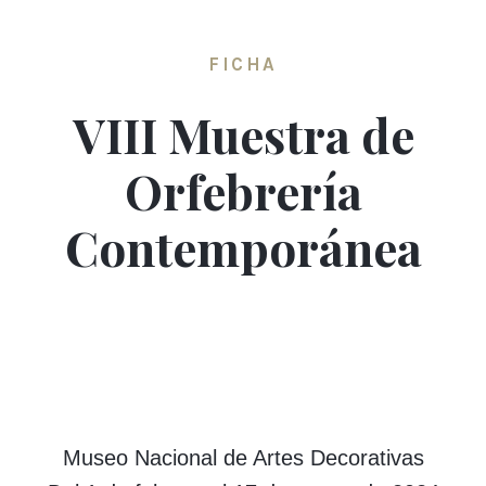
FICHA
VIII Muestra de
Orfebrería
Contemporánea
Museo Nacional de Artes Decorativas