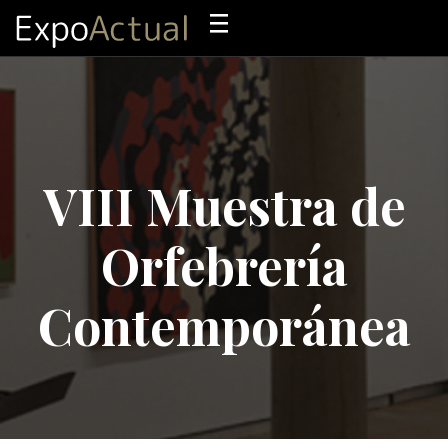
VIII Muestra de
Orfebrería
Contemporánea