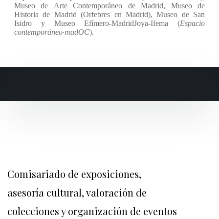
Museo de Arte Contemporáneo de Madrid, Museo de
Historia de Madrid (Orfebres en Madrid), Museo de San
Isidro y Museo Efímero-MadridJoya-Ifema (
Espacio
contemporáneo·madOC
).
Comisariado de exposiciones,
asesoría cultural, valoración de
colecciones y organización de eventos