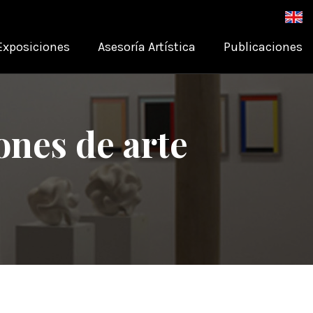
Exposiciones
Asesoría Artística
Publicaciones
ones de arte