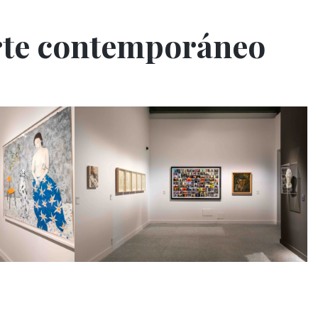
arte contemporáneo