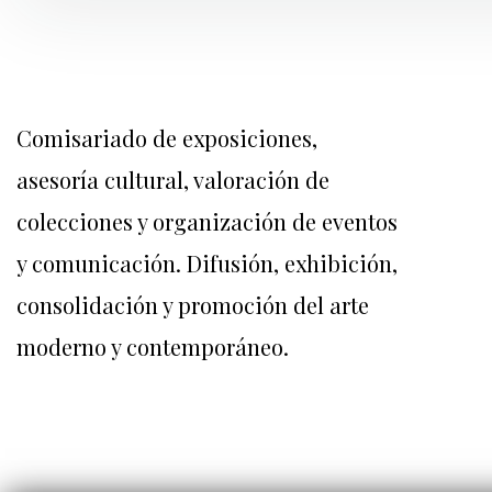
Comisariado de exposiciones,
asesoría cultural, valoración de
colecciones y organización de eventos
y comunicación. Difusión, exhibición,
consolidación y promoción del arte
moderno y contemporáneo.