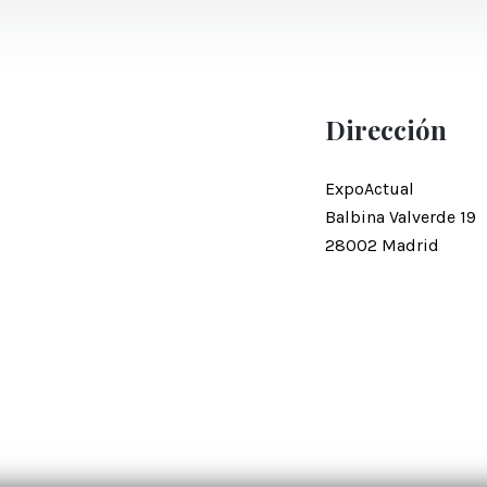
Dirección
.
ExpoActual
Balbina Valverde 19
28002 Madrid