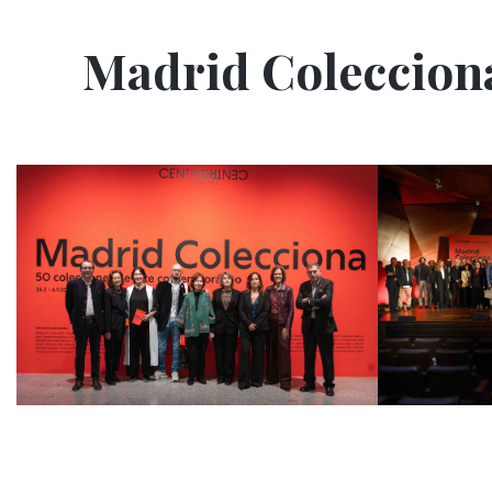
Madrid Colecciona