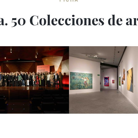
. 50 Colecciones de 