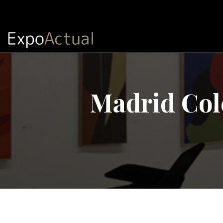
Madrid Cole