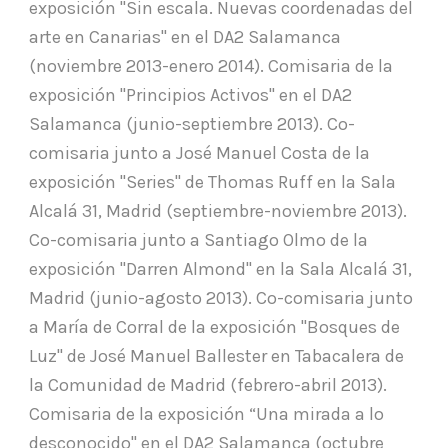
exposición "Sin escala. Nuevas coordenadas del
arte en Canarias" en el DA2 Salamanca
(noviembre 2013-enero 2014). Comisaria de la
exposición "Principios Activos" en el DA2
Salamanca (junio-septiembre 2013). Co-
comisaria junto a José Manuel Costa de la
exposición "Series" de Thomas Ruff en la Sala
Alcalá 31, Madrid (septiembre-noviembre 2013).
Co-comisaria junto a Santiago Olmo de la
exposición "Darren Almond" en la Sala Alcalá 31,
Madrid (junio-agosto 2013). Co-comisaria junto
a María de Corral de la exposición "Bosques de
Luz" de José Manuel Ballester en Tabacalera de
la Comunidad de Madrid (febrero-abril 2013).
Comisaria de la exposición “Una mirada a lo
desconocido" en el DA2 Salamanca (octubre