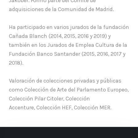
Jakober. Formó parte del Comité de
adquisiciones de la Comunidad de Madrid.
Ha participado en varios jurados de la fundación
Cañada Blanch (2014, 2015, 2016 y 2019) y
también en los Jurados de Emplea Cultura de la
Fundación Banco Santander (2015, 2016, 2017 y
2018).
Valoración de colecciones privadas y públicas
como Colección de Arte del Parlamento Europeo,
Colección Pilar Citoler, Colección
Accenture, Colección HEF, Colección MER.