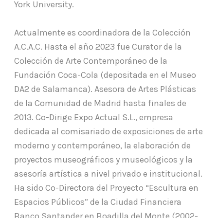
York University.
Actualmente es coordinadora de la Colección
A.C.A.C. Hasta el año 2023 fue Curator de la
Colección de Arte Contemporáneo de la
Fundación Coca-Cola (depositada en el Museo
DA2 de Salamanca). Asesora de Artes Plásticas
de la Comunidad de Madrid hasta finales de
2013. Co-Dirige Expo Actual S.L., empresa
dedicada al comisariado de exposiciones de arte
moderno y contemporáneo, la elaboración de
proyectos museográficos y museológicos y la
asesoría artística a nivel privado e institucional.
Ha sido Co-Directora del Proyecto “Escultura en
Espacios Públicos” de la Ciudad Financiera
Banco Santander en Boadilla del Monte (2002-