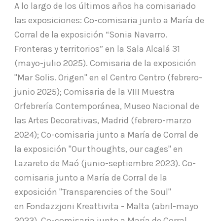
A lo largo de los últimos años ha comisariado
las exposiciones: Co-comisaria junto a María de
Corral de la exposición “Sonia Navarro.
Fronteras y territorios” en la Sala Alcalá 31
(mayo-julio 2025). Comisaria de la exposición
"Mar Solis. Origen" en el Centro Centro (febrero-
junio 2025); Comisaria de la VIII Muestra
Orfebrería Contemporánea, Museo Nacional de
las Artes Decorativas, Madrid (febrero-marzo
2024); Co-comisaria junto a María de Corral de
la exposición "Our thoughts, our cages" en
Lazareto de Maó (junio-septiembre 2023). Co-
comisaria junto a María de Corral de la
exposición "Transparencies of the Soul"
en Fondazzjoni Kreattivita - Malta (abril-mayo
2023). Co-comisaria junto a María de Corral,