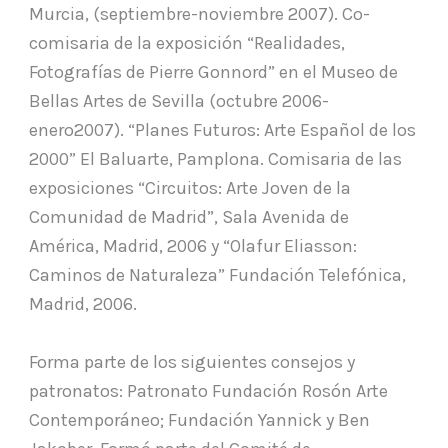
Murcia, (septiembre-noviembre 2007). Co-
comisaria de la exposición “Realidades,
Fotografías de Pierre Gonnord” en el Museo de
Bellas Artes de Sevilla (octubre 2006-
enero2007). “Planes Futuros: Arte Español de los
2000” El Baluarte, Pamplona. Comisaria de las
exposiciones “Circuitos: Arte Joven de la
Comunidad de Madrid”, Sala Avenida de
América, Madrid, 2006 y “Olafur Eliasson:
Caminos de Naturaleza” Fundación Telefónica,
Madrid, 2006.
Forma parte de los siguientes consejos y
patronatos: Patronato Fundación Rosón Arte
Contemporáneo; Fundación Yannick y Ben