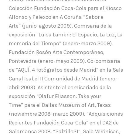
Colección Fundación Coca-Cola para el Kiosco
Alfonso y Palexco en A Coruña “Sabor e
Arte” (junio-agosto 2009). Comisaria de la
exposición “Luisa Lambri: El Espacio, La Luz, La
memoria del Tiempo” (enero-marzo 2009).
Fundación Rosón Arte Contemporáneo,
Pontevedra (enero-mayo 2009). Co-comisaria
de “AQUÍ, 4 fotógrafos desde Madrid” en la Sala
Canal Isabel II Comunidad de Madrid (enero-
abril 2009). Asistente al comisariado de la
exposición “Olafur Eliasson: Take your
Time” para el Dallas Museum of Art, Texas
(noviembre 2008-marzo 2009). “Adquisiciones
Recientes Fundación Coca-Cola” en el DA2 de
Salamanca 2008. “Salzillo21”, Sala Verónicas,