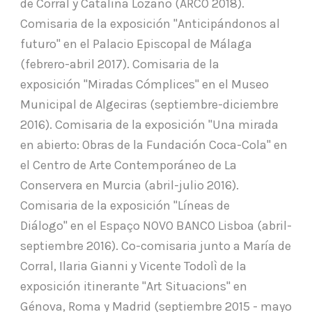
de Corral y Catalina Lozano (ARCO 2018).
Comisaria de la exposición "Anticipándonos al
futuro" en el Palacio Episcopal de Málaga
(febrero-abril 2017). Comisaria de la
exposición "Miradas Cómplices" en el Museo
Municipal de Algeciras (septiembre-diciembre
2016). Comisaria de la exposición "Una mirada
en abierto: Obras de la Fundación Coca-Cola" en
el Centro de Arte Contemporáneo de La
Conservera en Murcia (abril-julio 2016).
Comisaria de la exposición "Líneas de
Diálogo" en el Espaço NOVO BANCO Lisboa (abril-
septiembre 2016). Co-comisaria junto a María de
Corral, Ilaria Gianni y Vicente Todolì de la
exposición itinerante "Art Situacions" en
Génova, Roma y Madrid (septiembre 2015 - mayo