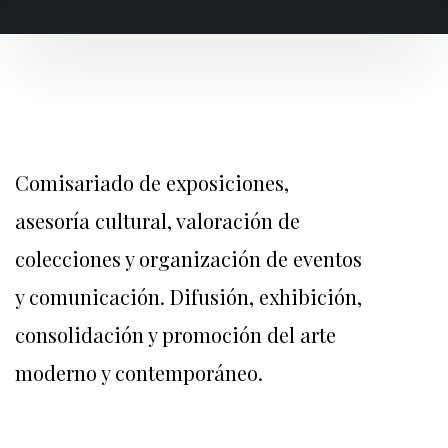
Comisariado de exposiciones,
asesoría cultural, valoración de
colecciones y organización de eventos
y comunicación. Difusión, exhibición,
consolidación y promoción del arte
moderno y contemporáneo.
.