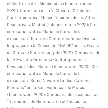
el Centro de Arte Alcobendas (febrero-marzo
2022). Comisaria de la VI Muestra Orfebrería
Contemporánea, Museo Nacional de las Artes
Decorativas, Madrid (febrero-marzo 2022); Co-
comisaria junto a María de Corral de la
exposición "Territorio Contemporáneo: Diversos
lenguajes en la Colección ENAIRE" en Las Naves
de Gamazo Santander (julio 2021). Comisaria de
la IV Muestra Orfebrería Contemporánea,
Diversas sedes, Madrid (febrero-abril 2020); Co-
comisaria junto a María de Corral de la
exposición "Sonia Navarro: Lindes, Camino,
Memoria" en la Sala Verónicas de Murcia
(febrero-abril 2020). Comisaria de la exposición
"Narradores de Historias" en el Palacio de