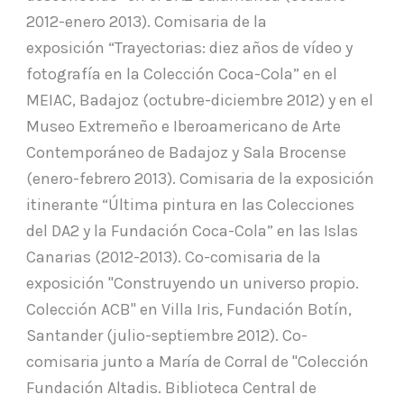
2012-enero 2013). Comisaria de la
exposición “Trayectorias: diez años de vídeo y
fotografía en la Colección Coca-Cola” en el
MEIAC, Badajoz (octubre-diciembre 2012) y en el
Museo Extremeño e Iberoamericano de Arte
Contemporáneo de Badajoz y Sala Brocense
(enero-febrero 2013). Comisaria de la exposición
itinerante “Última pintura en las Colecciones
del DA2 y la Fundación Coca-Cola” en las Islas
Canarias (2012-2013). Co-comisaria de la
exposición "Construyendo un universo propio.
Colección ACB" en Villa Iris, Fundación Botín,
Santander (julio-septiembre 2012). Co-
comisaria junto a María de Corral de "Colección
Fundación Altadis. Biblioteca Central de