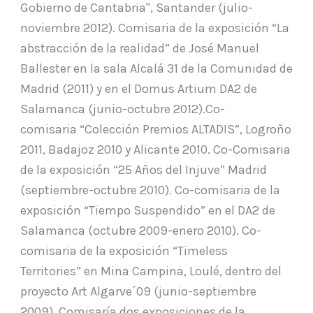
Gobierno de Cantabria", Santander (julio-
noviembre 2012). Comisaria de la exposición “La
abstracción de la realidad” de José Manuel
Ballester en la sala Alcalá 31 de la Comunidad de
Madrid (2011) y en el Domus Artium DA2 de
Salamanca (junio-octubre 2012).Co-
comisaria “Colección Premios ALTADIS”, Logroño
2011, Badajoz 2010 y Alicante 2010. Co-Comisaria
de la exposición “25 Años del Injuve” Madrid
(septiembre-octubre 2010). Co-comisaria de la
exposición “Tiempo Suspendido” en el DA2 de
Salamanca (octubre 2009-enero 2010). Co-
comisaria de la exposición “Timeless
Territories” en Mina Campina, Loulé, dentro del
proyecto Art Algarve´09 (junio-septiembre
2009). Comisaría dos exposiciones de la