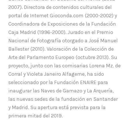
2007). Directora de contenidos culturales del
portal de Internet Gioconda.com (2000-2002) y
Coordinadora de Exposiciones de la Fundación
Caja Madrid (1996-2000). Jurado en el Premio
Nacional de Fotografía otorgado a José Manuel
Ballester (2010). Valoración de la Colección de
Arte del Parlamento Europeo (octubre 2013). Su
proyecto, junto con las comisarias Lorena Mz. de
Corral y Violeta Janeiro Alfageme, ha sido
seleccionado por la Fundación ENAIRE para
inaugurar las Naves de Gamazo y La Arquería,
las nuevas sedes de la fundación en Santander
y Madrid. Su apertura está prevista para la
primera mitad del 2019.