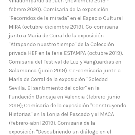
Villadompardo de Jaén (noviembre 2019 -
febrero 2020). Comisaria de la exposición
"Recorridos de la mirada" en el Espacio Cultural
MIRA (octubre-diciembre 2019). Co-comisaria
junto a María de Corral de la exposición
"Atrapando nuestro tiempo" de la Colección
privada HEF en la feria ESTAMPA (octubre 2019).
Comisaria del Festival de Luz y Vanguardias en
Salamanca (junio 2019). Co-comisaria junto a
María de Corral de la exposición "Soledad
Sevilla. El sentimiento del color" en la
Fundación Bancaja en Valencia (febrero-junio
2019); Comisaria de la exposición "Construyendo
Historias" en la Lonja del Pescado y el MACA
(febrero-abril 2019). Comisaria de la
exposición "Descubriendo un diálogo en el