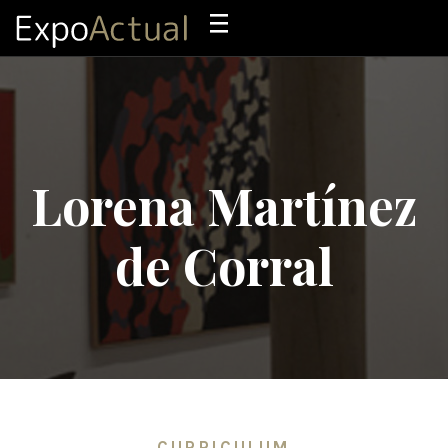
Lorena Martínez
de Corral
CURRICULUM