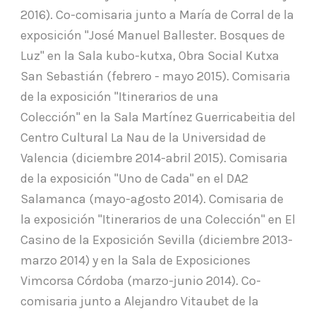
2016). Co-comisaria junto a María de Corral de la
exposición "José Manuel Ballester. Bosques de
Luz" en la Sala kubo-kutxa, Obra Social Kutxa
San Sebastián (febrero - mayo 2015). Comisaria
de la exposición "Itinerarios de una
Colección" en la Sala Martínez Guerricabeitia del
Centro Cultural La Nau de la Universidad de
Valencia (diciembre 2014-abril 2015). Comisaria
de la exposición "Uno de Cada" en el DA2
Salamanca (mayo-agosto 2014). Comisaria de
la exposición "Itinerarios de una Colección" en El
Casino de la Exposición Sevilla (diciembre 2013-
marzo 2014) y en la Sala de Exposiciones
Vimcorsa Córdoba (marzo-junio 2014). Co-
comisaria junto a Alejandro Vitaubet de la