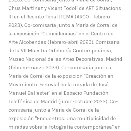
Chus Martínez y Vicent Todolí de ART Situacions
III en el Recinto Ferial IFEMA (ARCO - febrero
2023). Co-comisaria junto a María de Corral de
la exposición "Coincidencias" en el Centro de
Arte Alcobendas (febrero-abril 2023). Comisaria
de la VII Muestra Orfebrería Contemporánea,
Museo Nacional de las Artes Decorativas, Madrid
(febrero-marzo 2023). Co-comisaria junto a
María de Corral de la exposición "Creación en
Movimiento. Ferrovial en la mirada de José
Manuel Ballester" en el Espacio Fundación
Telefónica de Madrid (junio-octubre 2022). Co-
comisaria junto a María de Corral de la
exposición "Encuentros. Una multiplicidad de
miradas sobre la fotografía contemporánea" en