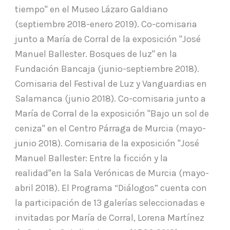
tiempo" en el Museo Lázaro Galdiano
(septiembre 2018-enero 2019). Co-comisaria
junto a María de Corral de la exposición "José
Manuel Ballester. Bosques de luz" en la
Fundación Bancaja (junio-septiembre 2018).
Comisaria del Festival de Luz y Vanguardias en
Salamanca (junio 2018). Co-comisaria junto a
María de Corral de la exposición "Bajo un sol de
ceniza" en el Centro Párraga de Murcia (mayo-
junio 2018). Comisaria de la exposición "José
Manuel Ballester: Entre la ficción y la
realidad"en la Sala Verónicas de Murcia (mayo-
abril 2018). El Programa “Diálogos” cuenta con
la participación de 13 galerías seleccionadas e
invitadas por María de Corral, Lorena Martínez