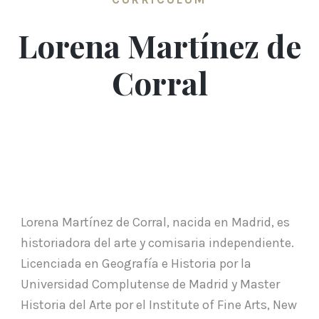
Lorena Martínez de
Corral
Lorena Martínez de Corral, nacida en Madrid, es
historiadora del arte y comisaria independiente.
Licenciada en Geografía e Historia por la
Universidad Complutense de Madrid y Master
Historia del Arte por el Institute of Fine Arts, New